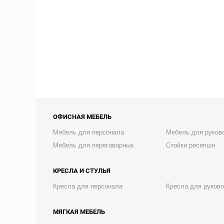
ОФИСНАЯ МЕБЕЛЬ
Мебель для персонала
Мебель для руков
Мебель для переговорных
Стойки ресепшн
КРЕСЛА И СТУЛЬЯ
Кресла для персонала
Кресла для руков
МЯГКАЯ МЕБЕЛЬ