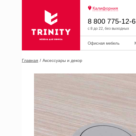
Калифорния
8 800 775-12-
с 8 до 22, без выходных
Офисная мебель
Главная
Аксессуары и декор