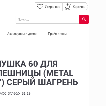
Избранное
Корзина
Аксессуары и декор
Прайс-листы
ЛУШКА 60 ДЛЯ
ЛЕШНИЦЫ (METAL
Y) СЕРЫЙ ШАГРЕНЬ
-АСС-ЗГЛ60/У-В1-19