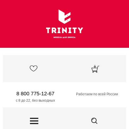
8 800 775-12-67
Работаем по всей России
с 8 до 22, без выходных