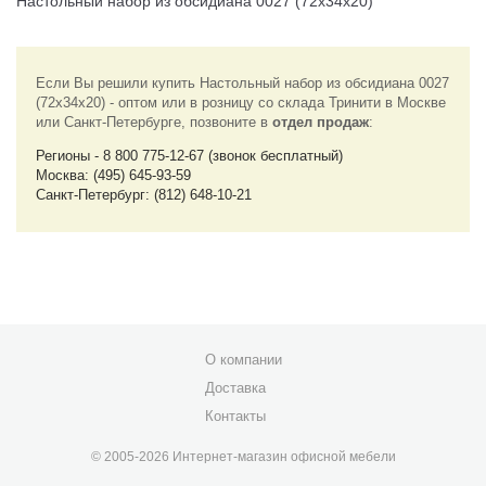
Настольный набор из обсидиана 0027 (72х34х20)
Если Вы решили купить Настольный набор из обсидиана 0027
(72х34х20) - оптом или в розницу со склада Тринити в Москве
или Санкт-Петербурге, позвоните в
отдел продаж
:
Регионы - 8 800 775-12-67 (звонок бесплатный)
Москва: (495) 645-93-59
Санкт-Петербург: (812) 648-10-21
О компании
Доставка
Контакты
© 2005-2026 Интернет-магазин офисной мебели