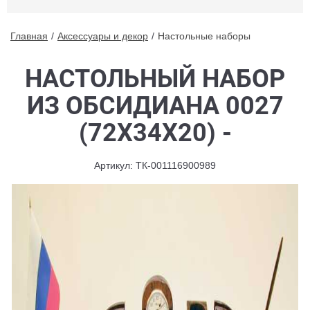
Главная
Аксессуары и декор
Настольные наборы
НАСТОЛЬНЫЙ НАБОР
ИЗ ОБСИДИАНА 0027
(72Х34Х20) -
Артикул: ТК-001116900989