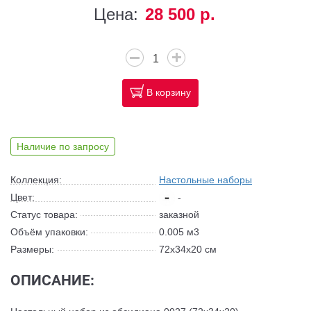
Цена:
28 500 р.
В корзину
Наличие по запросу
Коллекция:
Настольные наборы
Цвет:
-
Статус товара:
заказной
Объём упаковки:
0.005 м3
Размеры:
72x34x20 см
ОПИСАНИЕ: