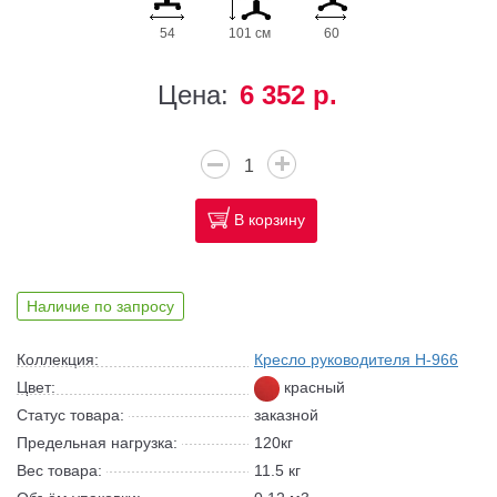
54
101 см
60
Цена:
6 352 р.
В корзину
Наличие по запросу
Коллекция:
Кресло руководителя H-966
Цвет:
красный
Статус товара:
заказной
Предельная нагрузка:
120кг
Вес товара:
11.5 кг