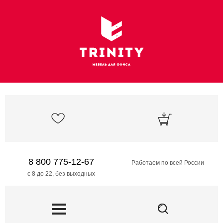
8 800 775-12-67
Работаем по всей России
с 8 до 22, без выходных