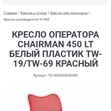
Главная
Кресла и стулья
Кресла для персонала
Кресло руководителя H-966
КРЕСЛО ОПЕРАТОРА
CHAIRMAN 450 LT
БЕЛЫЙ ПЛАСТИК TW-
19/TW-69 КРАСНЫЙ
Артикул: ТО-002004035360