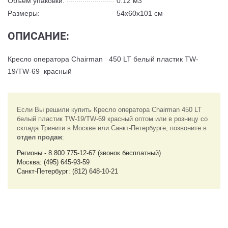
Объём упаковки:
0.12 м3
Размеры:
54x60x101 см
ОПИСАНИЕ:
Кресло оператора Chairman 450 LT белый пластик TW-
19/TW-69 красный
Если Вы решили купить Кресло оператора Chairman 450 LT
белый пластик TW-19/TW-69 красный оптом или в розницу со
склада Тринити в Москве или Санкт-Петербурге, позвоните в
отдел продаж
:
Регионы - 8 800 775-12-67 (звонок бесплатный)
Москва: (495) 645-93-59
Санкт-Петербург: (812) 648-10-21