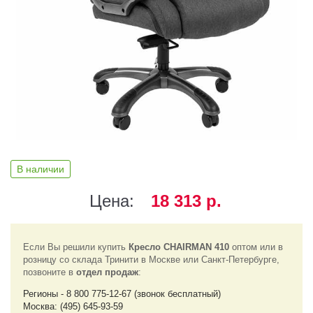
В наличии
Цена:
18 313 р.
Если Вы решили купить
Кресло CHAIRMAN 410
оптом или в
розницу со склада Тринити в Москве или Санкт-Петербурге,
позвоните в
отдел продаж
:
Регионы - 8 800 775-12-67 (звонок бесплатный)
Москва: (495) 645-93-59