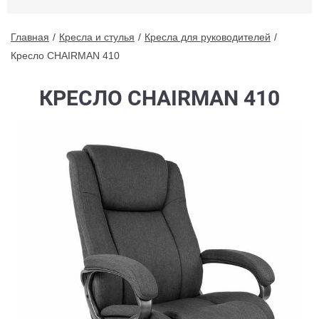
Главная
Кресла и стулья
Кресла для руководителей
Кресло CHAIRMAN 410
КРЕСЛО CHAIRMAN 410