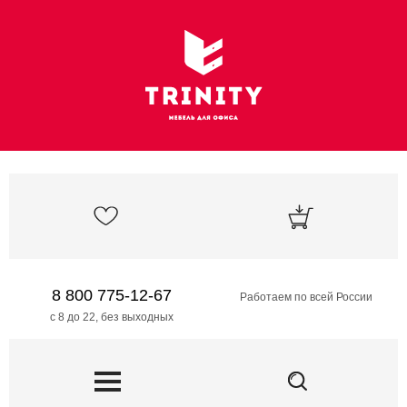
8 800 775-12-67
Работаем по всей России
с 8 до 22, без выходных