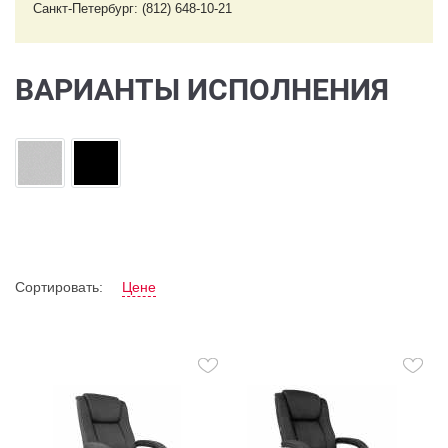
Санкт-Петербург: (812) 648-10-21
ВАРИАНТЫ ИСПОЛНЕНИЯ
Сортировать:
Цене