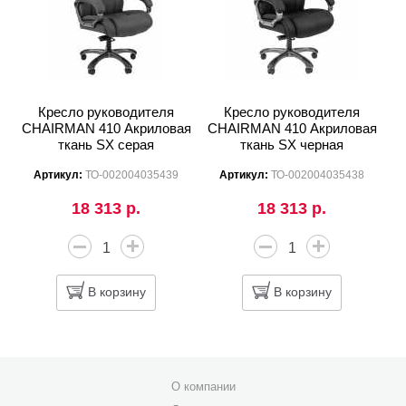
Кресло руководителя
Кресло руководителя
CHAIRMAN 410 Акриловая
CHAIRMAN 410 Акриловая
ткань SX серая
ткань SX черная
Артикул:
ТО-002004035439
Артикул:
ТО-002004035438
18 313 р.
18 313 р.
В корзину
В корзину
О компании