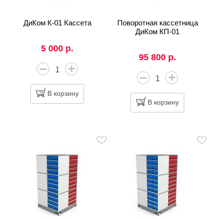
ДиКом К-01 Кассета
Поворотная кассетница
ДиКом КП-01
5 000 р.
95 800 р.
В корзину
В корзину