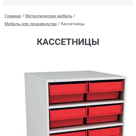
Главная
Металлическая мебель
Мебель для производства
Кассетницы
КАССЕТНИЦЫ