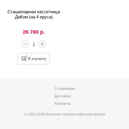
Стационарная кассетница
ДиКом (на 4 яруса)
26 780 р.
В корзину
О компании
Доставка
Контакты
© 2005-2026 Интернет-магазин офисной мебели