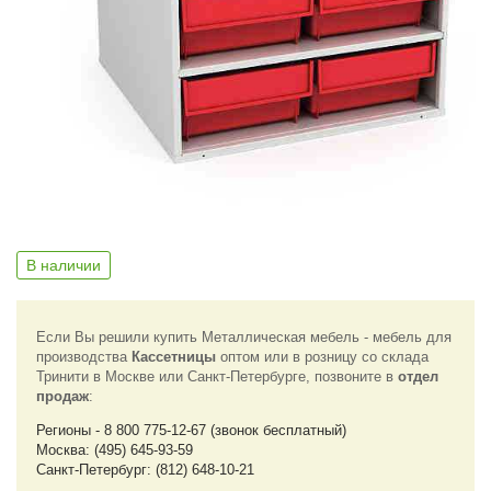
В наличии
Если Вы решили купить Металлическая мебель - мебель для
производства
Кассетницы
оптом или в розницу со склада
Тринити в Москве или Санкт-Петербурге, позвоните в
отдел
продаж
:
Регионы - 8 800 775-12-67 (звонок бесплатный)
Москва: (495) 645-93-59
Санкт-Петербург: (812) 648-10-21