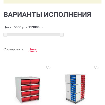
ВАРИАНТЫ ИСПОЛНЕНИЯ
Цена:
Сортировать:
Цене