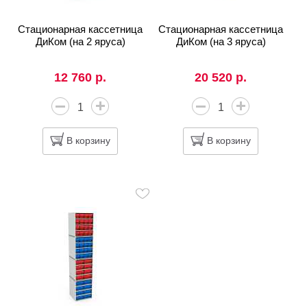
Стационарная кассетница
Стационарная кассетница
ДиКом (на 2 яруса)
ДиКом (на 3 яруса)
12 760 р.
20 520 р.
В корзину
В корзину