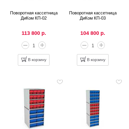
Поворотная кассетница
Поворотная кассетница
ДиКом КП-02
ДиКом КП-03
113 800 р.
104 800 р.
В корзину
В корзину