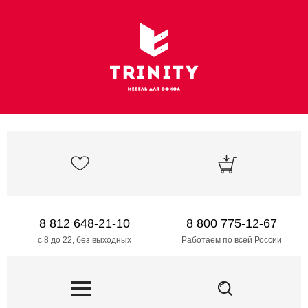
8 812 648-21-10
8 800 775-12-67
с 8 до 22, без выходных
Работаем по всей России