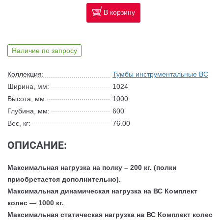
В корзину
Наличие по запросу
Коллекция:
Тумбы инструментальные ВС
Ширина, мм:
1024
Высота, мм:
1000
Глубина, мм:
600
Вес, кг:
76.00
ОПИСАНИЕ:
Максимальная нагрузка на полку – 200 кг. (полки
приобретается дополнительно).
Максимальная динамическая нагрузка на ВС Комплект
колес — 1000 кг.
Максимальная статическая нагрузка на ВС Комплект колес