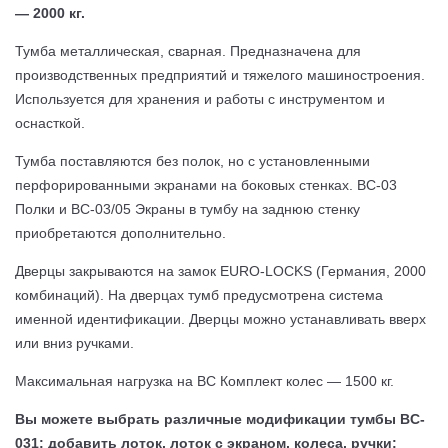
— 2000 кг.
Тумба металлическая, сварная. Предназначена для
производственных предприятий и тяжелого машиностроения.
Используется для хранения и работы с инструментом и
оснасткой.
Тумба поставляются без полок, но с установленными
перфорированными экранами на боковых стенках. ВС-03
Полки и ВС-03/05 Экраны в тумбу на заднюю стенку
приобретаются дополнительно.
Дверцы закрываются на замок EURO-LOCKS (Германия, 2000
комбинаций). На дверцах тумб предусмотрена система
именной идентификации. Дверцы можно устанавливать вверх
или вниз ручками.
Максимальная нагрузка на ВС Комплект колес — 1500 кг.
Вы можете выбрать различные модификации тумбы ВC-
031: добавить лоток, лоток с экраном, колеса, ручки: