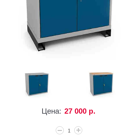
Цена:
27 000 р.