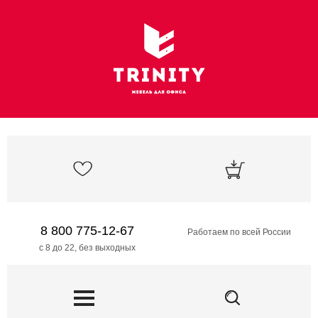
8 800 775-12-67
Работаем по всей России
с 8 до 22, без выходных