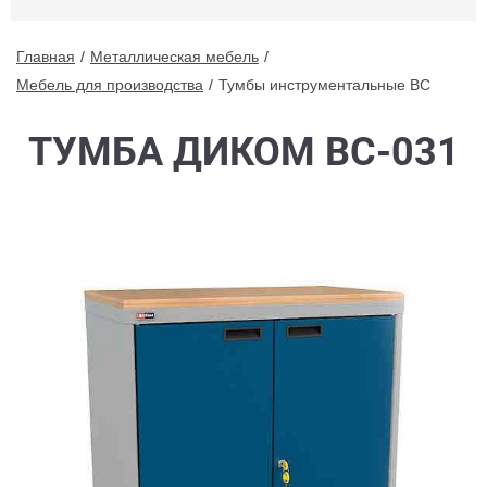
Главная
Металлическая мебель
Мебель для производства
Тумбы инструментальные ВС
ТУМБА ДИКОМ ВС-031