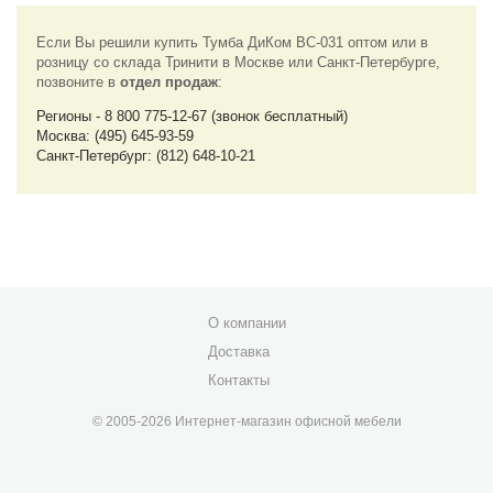
Если Вы решили купить Тумба ДиКом ВС-031 оптом или в
розницу со склада Тринити в Москве или Санкт-Петербурге,
позвоните в
отдел продаж
:
Регионы - 8 800 775-12-67 (звонок бесплатный)
Москва: (495) 645-93-59
Санкт-Петербург: (812) 648-10-21
О компании
Доставка
Контакты
© 2005-2026 Интернет-магазин офисной мебели