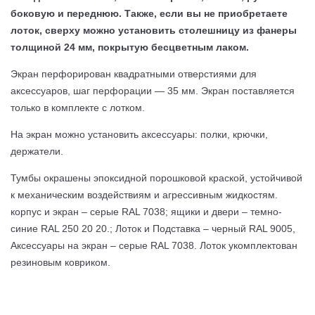
боковую и переднюю. Также, если вы не приобретаете
лоток, сверху можно установить столешницу из фанеры
толщиной 24 мм, покрытую бесцветным лаком.
Экран перфорирован квадратными отверстиями для
аксессуаров, шаг перфорации — 35 мм. Экран поставляется
только в комплекте с лотком.
На экран можно установить аксессуары: полки, крючки,
держатели.
Тумбы окрашены эпоксидной порошковой краской, устойчивой
к механическим воздействиям и агрессивным жидкостям.
корпус и экран – серые RAL 7038; ящики и двери – темно-
синие RAL 250 20 20.; Лоток и Подставка – черный RAL 9005,
Аксессуары на экран – серые RAL 7038. Лоток укомплектован
резиновым ковриком.