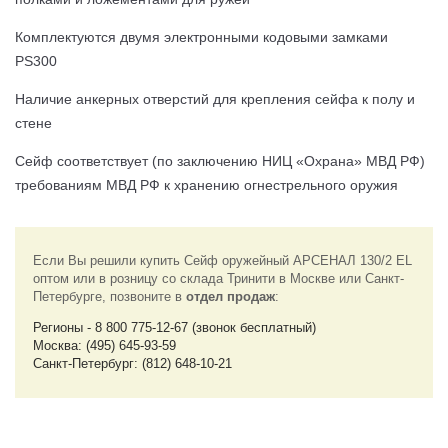
Комплектуются двумя электронными кодовыми замками
PS300
Наличие анкерных отверстий для крепления сейфа к полу и
стене
Cейф соответствует (по заключению НИЦ «Охрана» МВД РФ)
требованиям МВД РФ к хранению огнестрельного оружия
Если Вы решили купить Сейф оружейный АРСЕНАЛ 130/2 EL
оптом или в розницу со склада Тринити в Москве или Санкт-
Петербурге, позвоните в
отдел продаж
:
Регионы - 8 800 775-12-67 (звонок бесплатный)
Москва: (495) 645-93-59
Санкт-Петербург: (812) 648-10-21