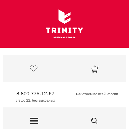
8 800 775-12-67
Работаем по всей России
с 8 до 22, без выходных