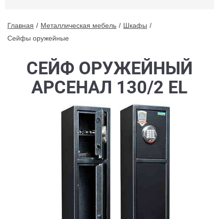
Главная
Металлическая мебель
Шкафы
Сейфы оружейные
СЕЙФ ОРУЖЕЙНЫЙ
АРСЕНАЛ 130/2 EL