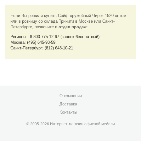
Если Вы решили купить Сейф оружейный Чирок 1520 оптом
или в розницу со склада Тринити в Москве или Санкт-
Петербурге, позвоните в
отдел продаж
:
Регионы - 8 800 775-12-67 (звонок бесплатный)
Москва: (495) 645-93-59
Санкт-Петербург: (812) 648-10-21
О компании
Доставка
Контакты
© 2005-2026 Интернет-магазин офисной мебели