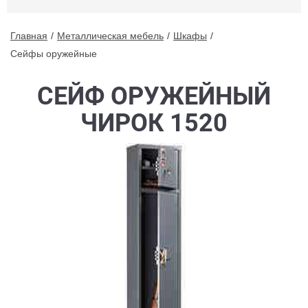
Главная
Металлическая мебель
Шкафы
Сейфы оружейные
СЕЙФ ОРУЖЕЙНЫЙ
ЧИРОК 1520