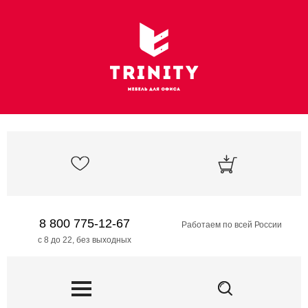
8 800 775-12-67
Работаем по всей России
с 8 до 22, без выходных