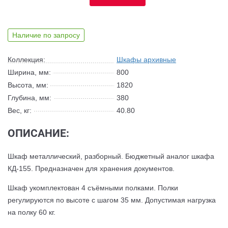
Наличие по запросу
Коллекция:
Шкафы архивные
Ширина, мм:
800
Высота, мм:
1820
Глубина, мм:
380
Вес, кг:
40.80
ОПИСАНИЕ:
Шкаф металлический, разборный. Бюджетный аналог шкафа
КД-155. Предназначен для хранения документов.
Шкаф укомплектован 4 съёмными полками. Полки
регулируются по высоте с шагом 35 мм. Допустимая нагрузка
на полку 60 кг.