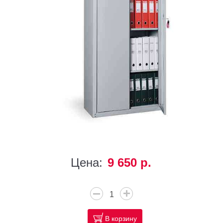
Цена:
9 650 р.
В корзину