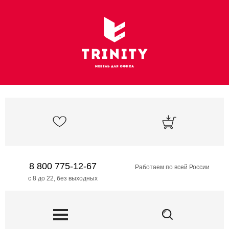
8 800 775-12-67
Работаем по всей России
с 8 до 22, без выходных