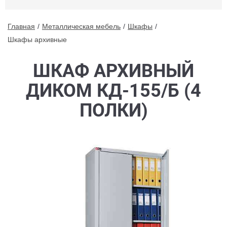
Главная
Металлическая мебель
Шкафы
Шкафы архивные
ШКАФ АРХИВНЫЙ
ДИКОМ КД-155/Б (4
ПОЛКИ)