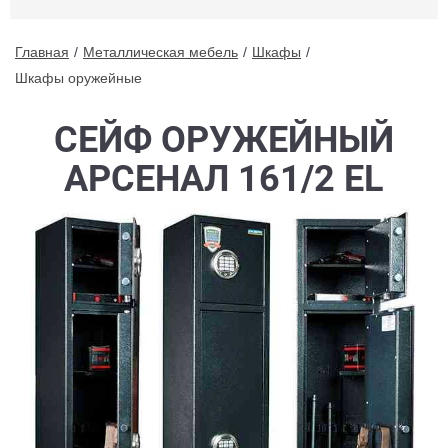
Главная
Металлическая мебель
Шкафы
Шкафы оружейные
СЕЙФ ОРУЖЕЙНЫЙ
АРСЕНАЛ 161/2 EL