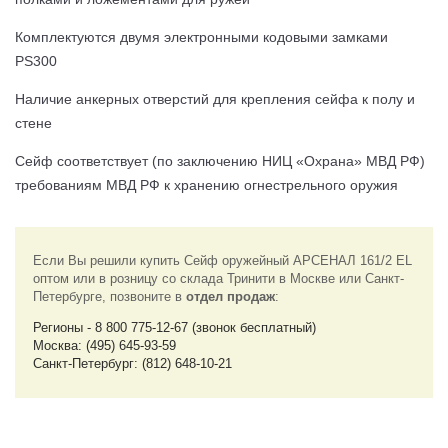
Комплектуются двумя электронными кодовыми замками
PS300
Наличие анкерных отверстий для крепления сейфа к полу и
стене
Cейф соответствует (по заключению НИЦ «Охрана» МВД РФ)
требованиям МВД РФ к хранению огнестрельного оружия
Если Вы решили купить Сейф оружейный АРСЕНАЛ 161/2 EL
оптом или в розницу со склада Тринити в Москве или Санкт-
Петербурге, позвоните в
отдел продаж
:
Регионы - 8 800 775-12-67 (звонок бесплатный)
Москва: (495) 645-93-59
Санкт-Петербург: (812) 648-10-21