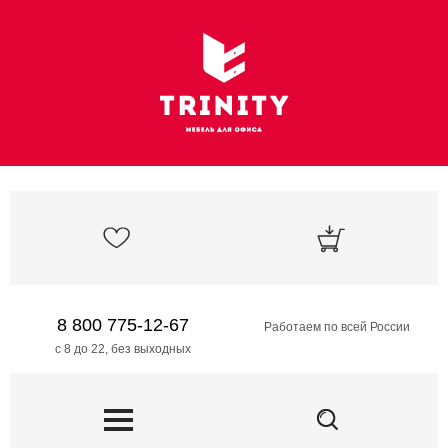
8 800 775-12-67
Работаем по всей России
с 8 до 22, без выходных