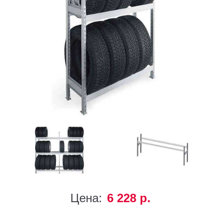
Цена:
6 228 р.