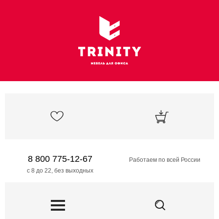
8 800 775-12-67
Работаем по всей России
с 8 до 22, без выходных