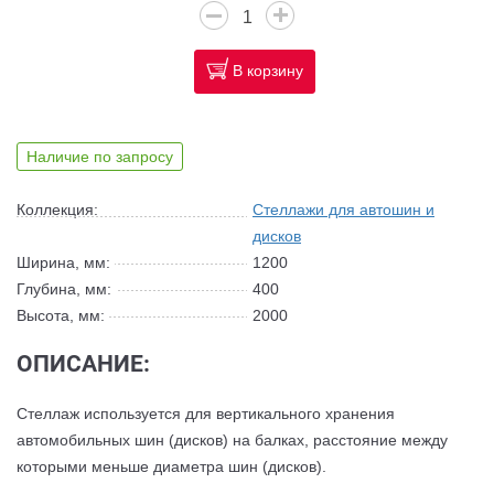
В корзину
Наличие по запросу
Коллекция:
Стеллажи для автошин и
дисков
Ширина, мм:
1200
Глубина, мм:
400
Высота, мм:
2000
ОПИСАНИЕ:
Стеллаж используется для вертикального хранения
автомобильных шин (дисков) на балках, расстояние между
которыми меньше диаметра шин (дисков).