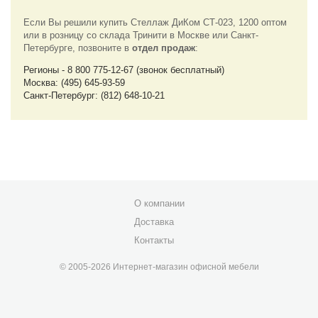
Если Вы решили купить Стеллаж ДиКом СТ-023, 1200 оптом
или в розницу со склада Тринити в Москве или Санкт-
Петербурге, позвоните в
отдел продаж
:
Регионы - 8 800 775-12-67 (звонок бесплатный)
Москва: (495) 645-93-59
Санкт-Петербург: (812) 648-10-21
О компании
Доставка
Контакты
© 2005-2026 Интернет-магазин офисной мебели