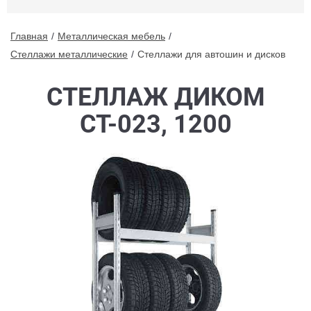
Главная
Металлическая мебель
Стеллажи металлические
Стеллажи для автошин и дисков
СТЕЛЛАЖ ДИКОМ
СТ-023, 1200