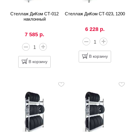
Стеллаж ДиКом СТ-012
Стеллаж ДиКом СТ-023, 1200
наклонный
6 228 р.
7 585 р.
В корзину
В корзину