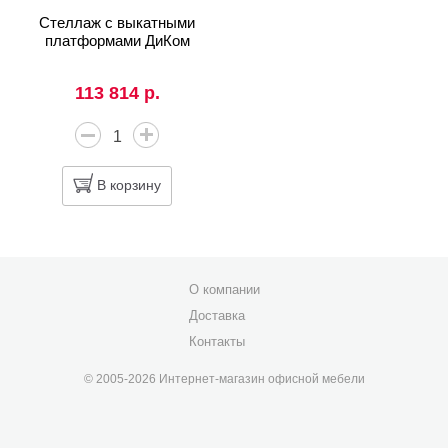
Стеллаж с выкатными
платформами ДиКом
113 814 р.
В корзину
О компании
Доставка
Контакты
© 2005-2026 Интернет-магазин офисной мебели