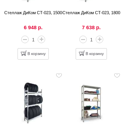
Стеллаж ДиКом СТ-023, 1500
Стеллаж ДиКом СТ-023, 1800
6 948 р.
7 638 р.
В корзину
В корзину