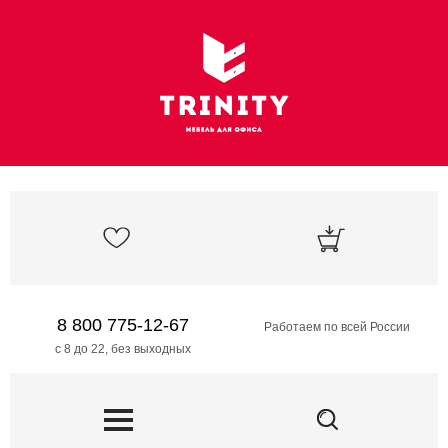
8 800 775-12-67
Работаем по всей России
с 8 до 22, без выходных