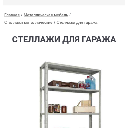
Главная
Металлическая мебель
Стеллажи металлические
Стеллажи для гаража
СТЕЛЛАЖИ ДЛЯ ГАРАЖА