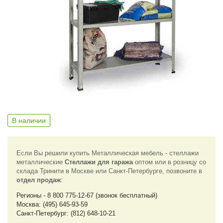
В наличии
Если Вы решили купить Металлическая мебель - стеллажи
металлические
Стеллажи для гаража
оптом или в розницу со
склада Тринити в Москве или Санкт-Петербурге, позвоните в
отдел продаж
:
Регионы - 8 800 775-12-67 (звонок бесплатный)
Москва: (495) 645-93-59
Санкт-Петербург: (812) 648-10-21