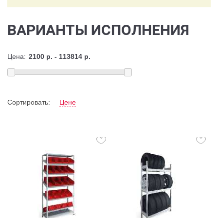
ВАРИАНТЫ ИСПОЛНЕНИЯ
Цена:
Сортировать:
Цене