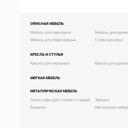
ОФИСНАЯ МЕБЕЛЬ
Мебель для персонала
Мебель для руков
Мебель для переговорных
Стойки ресепшн
КРЕСЛА И СТУЛЬЯ
Кресла для персонала
Кресла для руков
МЯГКАЯ МЕБЕЛЬ
МЕТАЛЛИЧЕСКАЯ МЕБЕЛЬ
Аксессуары для столов и станций
Зеркала
Вешалки
Настольные набор