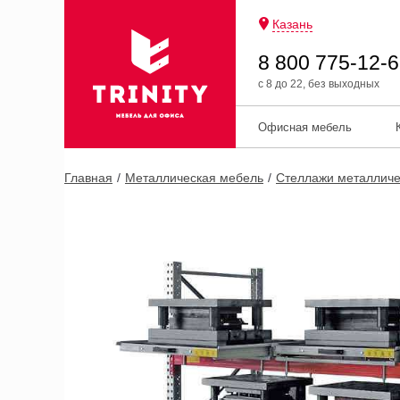
Казань
8 800 775-12-
с 8 до 22, без выходных
Офисная мебель
Главная
Металлическая мебель
Стеллажи металличе