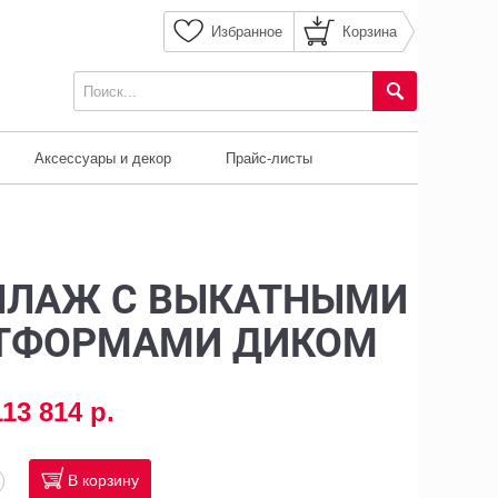
Избранное
Корзина
Аксессуары и декор
Прайс-листы
ЛЛАЖ С ВЫКАТНЫМИ
ТФОРМАМИ ДИКОМ
113 814 р.
В корзину