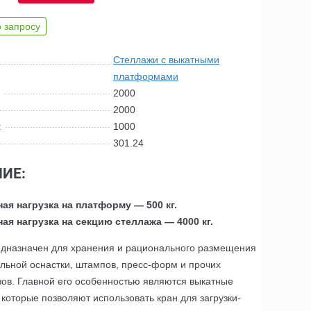
 запросу
Стеллажи с выкатными
платформами
:
2000
2000
:
1000
301.24
ИЕ:
ая нагрузка на платформу — 500 кг.
ая нагрузка на секцию стеллажа — 4000 кг.
дназначен для хранения и рационального размещения
льной оснастки, штампов, пресс-форм и прочих
зов. Главной его особенностью являются выкатные
которые позволяют использовать кран для загрузки-