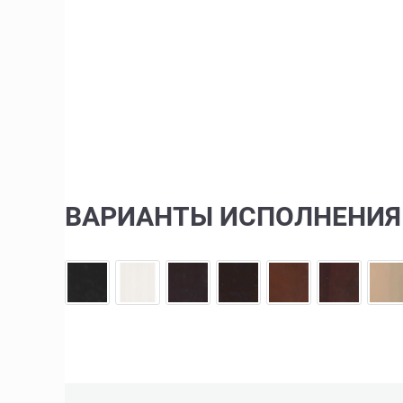
ВАРИАНТЫ ИСПОЛНЕНИЯ