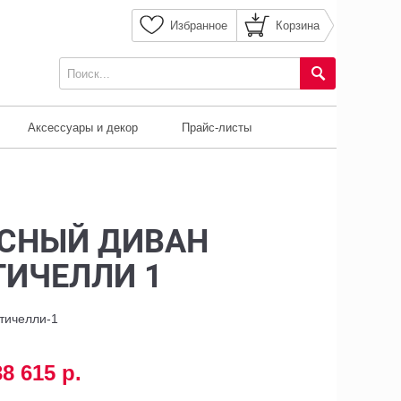
Избранное
Корзина
Аксессуары и декор
Прайс-листы
СНЫЙ ДИВАН
ТИЧЕЛЛИ 1
ттичелли-1
38 615 р.