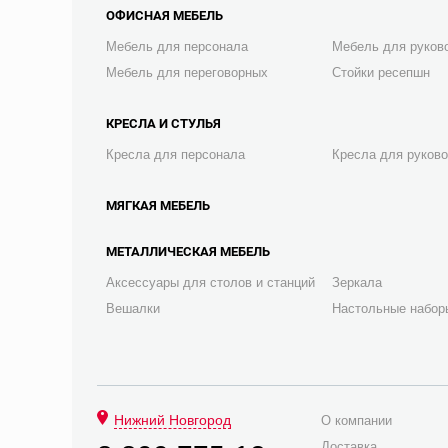
ОФИСНАЯ МЕБЕЛЬ
Мебель для персонала
Мебель для руков
Мебель для переговорных
Стойки ресепшн
КРЕСЛА И СТУЛЬЯ
Кресла для персонала
Кресла для руков
МЯГКАЯ МЕБЕЛЬ
МЕТАЛЛИЧЕСКАЯ МЕБЕЛЬ
Аксессуары для столов и станций
Зеркала
Вешалки
Настольные набор
Нижний Новгород
О компании
Доставка