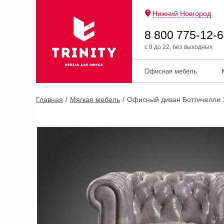
Нижний Новгород
8 800 775-12-
с 8 до 22, без выходных
Офисная мебель
Главная
Мягкая мебель
Офисный диван Боттичелли 