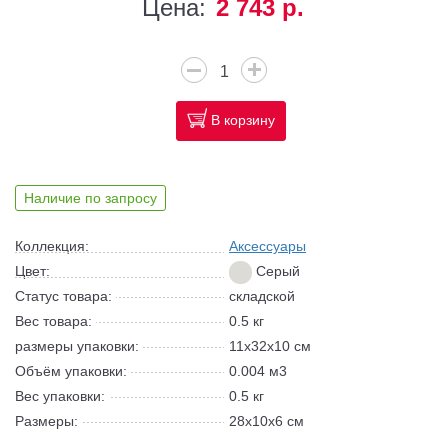
Цена:
2 743 р.
В корзину
Наличие по запросу
Коллекция:
Аксессуары
Цвет:
Серый
Статус товара:
складской
Вес товара:
0.5 кг
размеры упаковки:
11x32x10 см
Объём упаковки:
0.004 м3
Вес упаковки:
0.5 кг
Размеры:
28x10x6 см