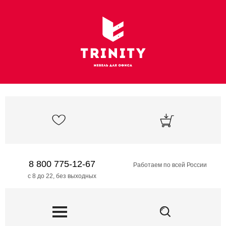
8 800 775-12-67
Работаем по всей России
с 8 до 22, без выходных