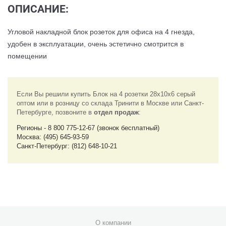
ОПИСАНИЕ:
Угловой накладной блок розеток для офиса на 4 гнезда,
удобен в эксплуатации, очень эстетично смотрится в
помещении
Если Вы решили купить Блок на 4 розетки 28x10x6 серый
оптом или в розницу со склада Тринити в Москве или Санкт-
Петербурге, позвоните в
отдел продаж
:
Регионы - 8 800 775-12-67 (звонок бесплатный)
Москва: (495) 645-93-59
Санкт-Петербург: (812) 648-10-21
О компании