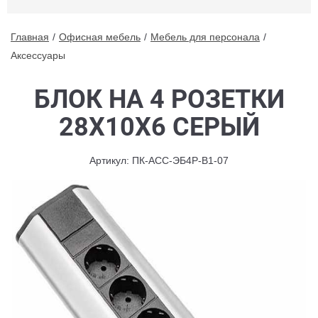
Главная
Офисная мебель
Мебель для персонала
Аксессуары
БЛОК НА 4 РОЗЕТКИ
28X10X6 СЕРЫЙ
Артикул: ПК-АСС-ЭБ4Р-В1-07