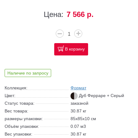
Цена:
7 566 р.
В корзину
Наличие по запросу
Коллекция:
Формат
Цвет:
Дуб Ферраре + Серый
Статус товара:
заказной
Вес товара:
30.87 кг
размеры упаковки:
85x85x10 см
Объём упаковки:
0.07 м3
Вес упаковки:
30.87 кг