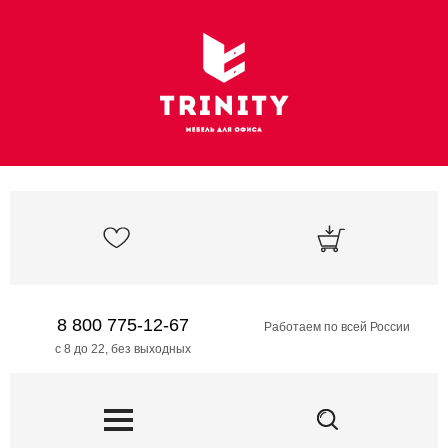
8 800 775-12-67
Работаем по всей России
с 8 до 22, без выходных