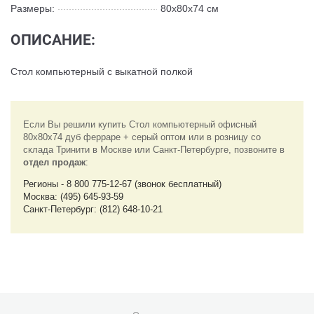
Размеры:
80x80x74 см
ОПИСАНИЕ:
Стол компьютерный с выкатной полкой
Если Вы решили купить Стол компьютерный офисный
80x80x74 дуб ферраре + серый оптом или в розницу со
склада Тринити в Москве или Санкт-Петербурге, позвоните в
отдел продаж
:
Регионы - 8 800 775-12-67 (звонок бесплатный)
Москва: (495) 645-93-59
Санкт-Петербург: (812) 648-10-21