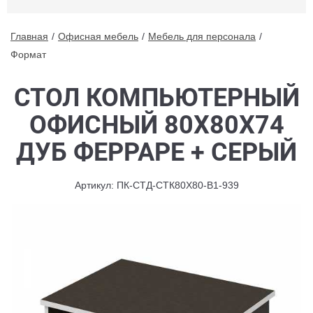
Главная
Офисная мебель
Мебель для персонала
Формат
СТОЛ КОМПЬЮТЕРНЫЙ
ОФИСНЫЙ 80X80X74
ДУБ ФЕРРАРЕ + СЕРЫЙ
Артикул: ПК-СТД-СТК80Х80-В1-939