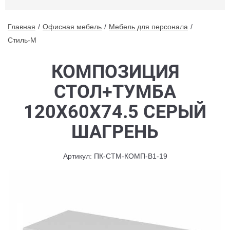
Главная
Офисная мебель
Мебель для персонала
Стиль-M
КОМПОЗИЦИЯ
СТОЛ+ТУМБА
120X60X74.5 СЕРЫЙ
ШАГРЕНЬ
Артикул: ПК-СТМ-КОМП-В1-19