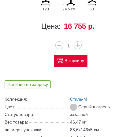
120
74.5 см
60
Цена:
16 755 р.
В корзину
Наличие по запросу
Коллекция:
Стиль-M
Цвет:
Серый шагрень
Статус товара:
заказной
Вес товара:
46.47 кг
размеры упаковки:
83,6x146x5 см