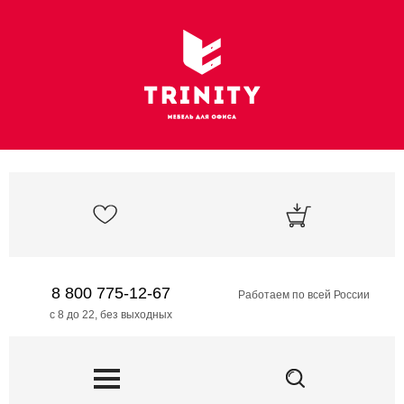
8 800 775-12-67
Работаем по всей России
с 8 до 22, без выходных