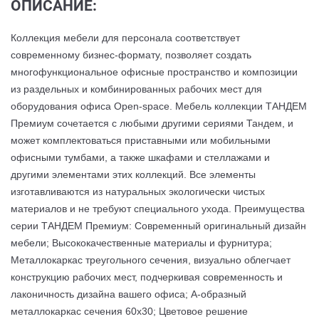
ОПИСАНИЕ:
Коллекция мебели для персонала соответствует
современному бизнес-формату, позволяет создать
многофункциональное офисные пространство и композиции
из раздельных и комбинированных рабочих мест для
оборудования офиса Open-space. Мебель коллекции ТАНДЕМ
Премиум сочетается с любыми другими сериями Тандем, и
может комплектоваться приставными или мобильными
офисными тумбами, а также шкафами и стеллажами и
другими элементами этих коллекций. Все элементы
изготавливаются из натуральных экологически чистых
материалов и не требуют специального ухода. Преимущества
серии ТАНДЕМ Премиум: Современный оригинальный дизайн
мебели; Высококачественные материалы и фурнитура;
Металлокаркас треугольного сечения, визуально облегчает
конструкцию рабочих мест, подчеркивая современность и
лаконичность дизайна вашего офиса; А-образный
металлокаркас сечения 60х30; Цветовое решение