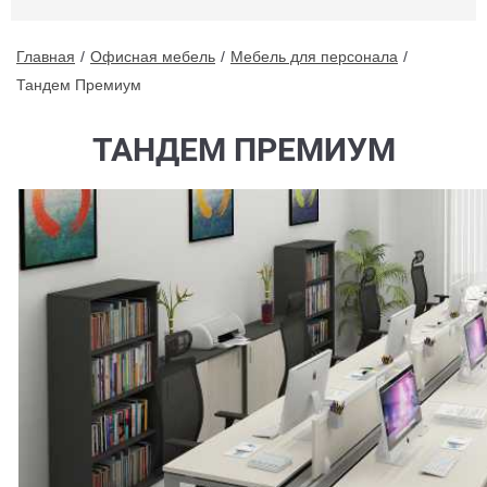
Главная
Офисная мебель
Мебель для персонала
Тандем Премиум
ТАНДЕМ ПРЕМИУМ