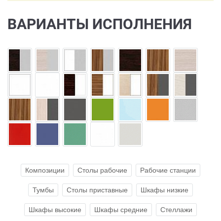
ВАРИАНТЫ ИСПОЛНЕНИЯ
Композиции
Столы рабочие
Рабочие станции
Тумбы
Столы приставные
Шкафы низкие
Шкафы высокие
Шкафы средние
Стеллажи