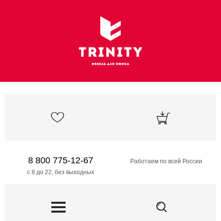
8 800 775-12-67
Работаем по всей России
с 8 до 22, без выходных