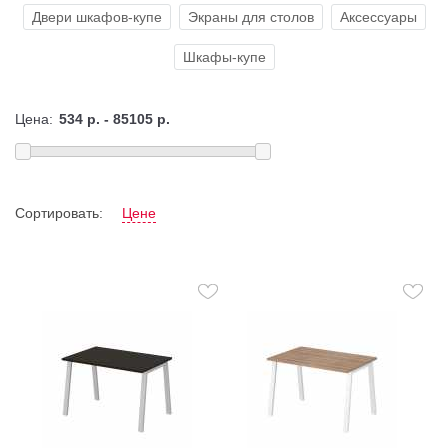
Двери шкафов-купе
Экраны для столов
Аксессуары
Шкафы-купе
Цена:
Сортировать:
Цене