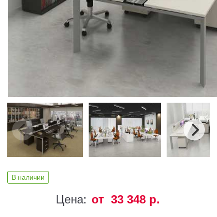
В наличии
Цена:
от 33 348 р.