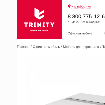
Калифорния
8 800 775-12-
с 8 до 22, без выходных
Офисная мебель
Главная
Офисная мебель
Мебель для персонала
Т