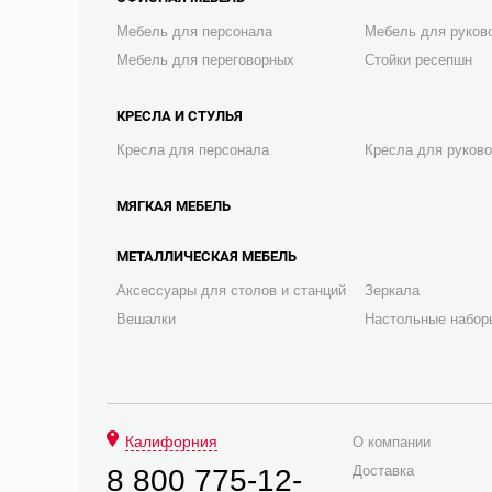
Мебель для персонала
Мебель для руков
Мебель для переговорных
Стойки ресепшн
КРЕСЛА И СТУЛЬЯ
Кресла для персонала
Кресла для руков
МЯГКАЯ МЕБЕЛЬ
МЕТАЛЛИЧЕСКАЯ МЕБЕЛЬ
Аксессуары для столов и станций
Зеркала
Вешалки
Настольные набор
Калифорния
О компании
Доставка
8 800 775-12-