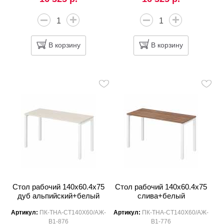
В корзину
В корзину
Стол рабочий 140x60.4x75
Стол рабочий 140x60.4x75
дуб альпийский+белый
слива+белый
Артикул:
ПК-ТНА-СТ140Х60/АЖ-
Артикул:
ПК-ТНА-СТ140Х60/АЖ-
В1-876
В1-776