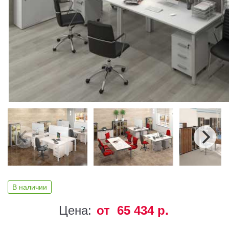
В наличии
Цена:
от 65 434 р.