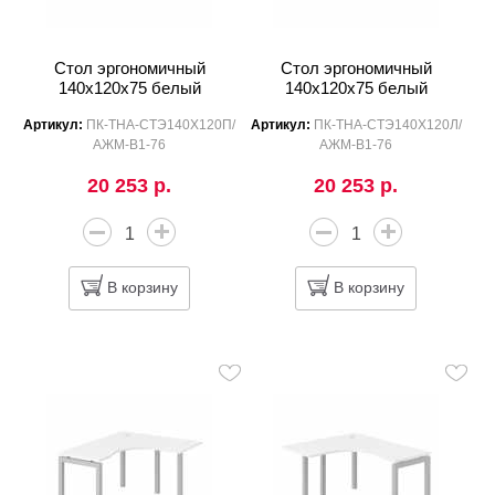
Стол эргономичный
Стол эргономичный
140x120x75 белый
140x120x75 белый
Артикул:
ПК-ТНА-СТЭ140Х120П/
Артикул:
ПК-ТНА-СТЭ140Х120Л/
АЖМ-В1-76
АЖМ-В1-76
20 253 р.
20 253 р.
В корзину
В корзину