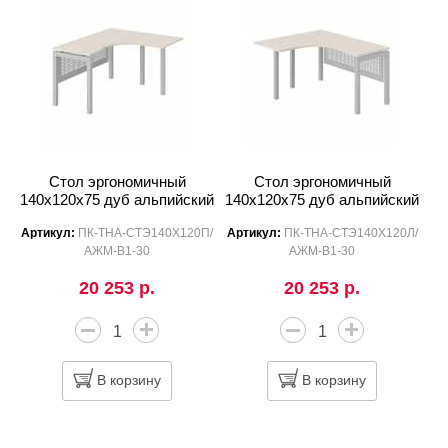
Стол эргономичный
Стол эргономичный
140x120x75 дуб альпийский
140x120x75 дуб альпийский
Артикул:
ПК-ТНА-СТЭ140Х120П/
Артикул:
ПК-ТНА-СТЭ140Х120Л/
АЖМ-В1-30
АЖМ-В1-30
20 253 р.
20 253 р.
В корзину
В корзину