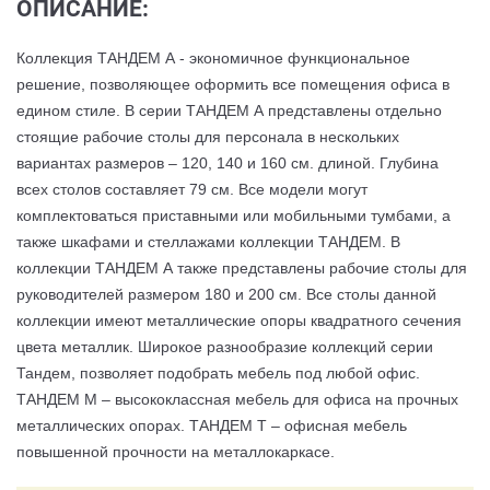
ОПИСАНИЕ:
Коллекция ТАНДЕМ А - экономичное функциональное
решение, позволяющее оформить все помещения офиса в
едином стиле. В серии ТАНДЕМ А представлены отдельно
стоящие рабочие столы для персонала в нескольких
вариантах размеров – 120, 140 и 160 см. длиной. Глубина
всех столов составляет 79 см. Все модели могут
комплектоваться приставными или мобильными тумбами, а
также шкафами и стеллажами коллекции ТАНДЕМ. В
коллекции ТАНДЕМ А также представлены рабочие столы для
руководителей размером 180 и 200 см. Все столы данной
коллекции имеют металлические опоры квадратного сечения
цвета металлик. Широкое разнообразие коллекций серии
Тандем, позволяет подобрать мебель под любой офис.
ТАНДЕМ М – высококлассная мебель для офиса на прочных
металлических опорах. ТАНДЕМ Т – офисная мебель
повышенной прочности на металлокаркасе.