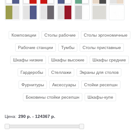
Композиции
Столы рабочие
Столы эргономичные
Рабочие станции
Тумбы
Столы приставные
Шкафы низкие
Шкафы высокие
Шкафы средние
Гардеробы
Стеллажи
Экраны для столов
Фурнитуры
Аксессуары
Стойки ресепшн
Боковины стойки ресепшн
Шкафы-купе
Цена: