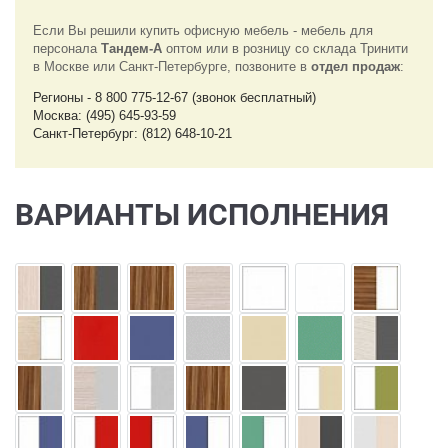
Если Вы решили купить офисную мебель - мебель для
персонала
Тандем-А
оптом или в розницу со склада Тринити
в Москве или Санкт-Петербурге, позвоните в
отдел продаж
:
Регионы - 8 800 775-12-67 (звонок бесплатный)
Москва: (495) 645-93-59
Санкт-Петербург: (812) 648-10-21
ВАРИАНТЫ ИСПОЛНЕНИЯ