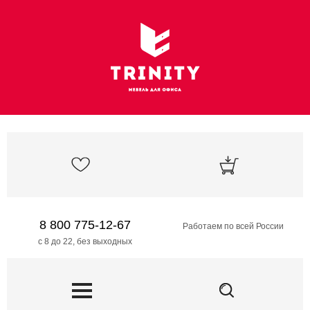
8 800 775-12-67
Работаем по всей России
с 8 до 22, без выходных