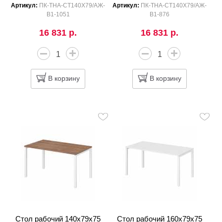
Артикул:
ПК-ТНА-СТ140Х79/АЖ-
Артикул:
ПК-ТНА-СТ140Х79/АЖ-
В1-1051
В1-876
16 831 р.
16 831 р.
В корзину
В корзину
Стол рабочий 140x79x75
Стол рабочий 160x79x75