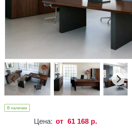
В наличии
Цена:
от 61 168 р.