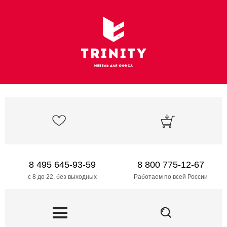
8 495 645-93-59
8 800 775-12-67
с 8 до 22, без выходных
Работаем по всей России