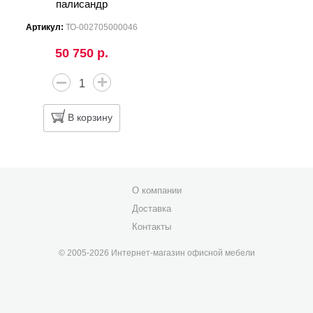
палисандр
Артикул:
ТО-002705000046
50 750 р.
В корзину
О компании
Доставка
Контакты
© 2005-2026 Интернет-магазин офисной мебели