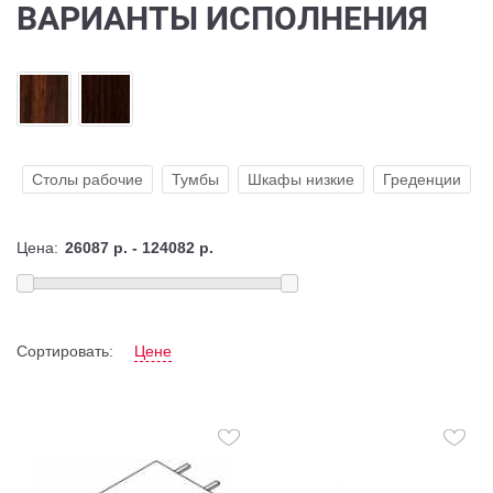
ВАРИАНТЫ ИСПОЛНЕНИЯ
Столы рабочие
Тумбы
Шкафы низкие
Греденции
Цена:
Сортировать:
Цене