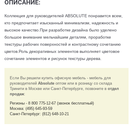
ОПИСАНИЕ:
Коллекция для руководителей ABSOLUTE понравится всем,
кто предпочитает изысканный минимализм, надежность и
высокое качество.При разработке дизайна было уделено
большое внимание мельчайшим деталям, проработке
текстуры рабочих поверхностей и контрастному сочетанию
цветов.Роль декоративных элементов выполняет цветовое
сочетание элементов и рисунок текстуры дерева.
Если Вы решили купить офисную мебель - мебель для
руководителей
Absolute
оптом или в розницу со склада
Тринити в Москве или Санкт-Петербурге, позвоните в
отдел
продаж
:
Регионы - 8 800 775-12-67 (звонок бесплатный)
Москва: (495) 645-93-59
Санкт-Петербург: (812) 648-10-21