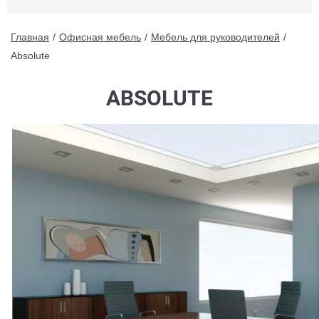
Главная
Офисная мебель
Мебель для руководителей
Absolute
ABSOLUTE