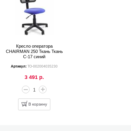
Кресло оператора
CHAIRMAN 250 Ткань Ткань
C-17 синий
Артикул:
ТО-002004035230
3 491 р.
В корзину