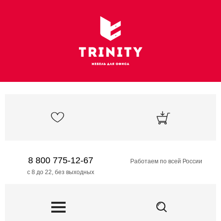
8 800 775-12-67
Работаем по всей России
с 8 до 22, без выходных