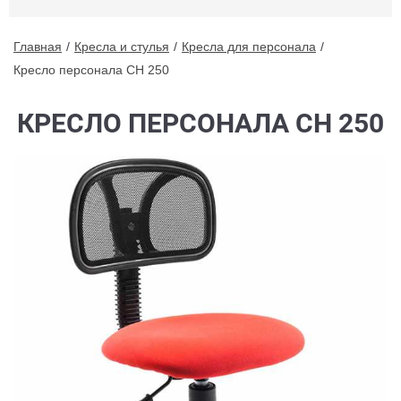
Главная
Кресла и стулья
Кресла для персонала
Кресло персонала СН 250
КРЕСЛО ПЕРСОНАЛА СН 250