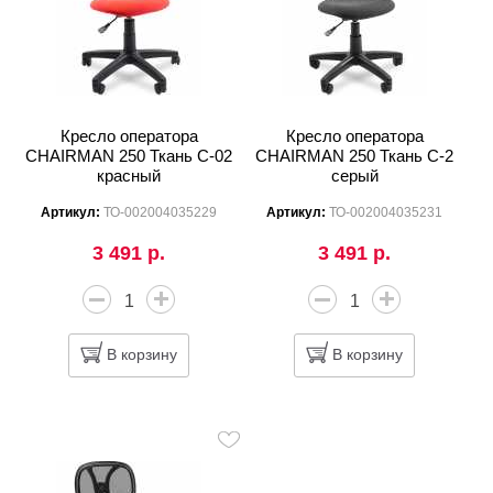
Кресло оператора
Кресло оператора
CHAIRMAN 250 Ткань C-02
CHAIRMAN 250 Ткань C-2
красный
серый
Артикул:
ТО-002004035229
Артикул:
ТО-002004035231
3 491 р.
3 491 р.
В корзину
В корзину