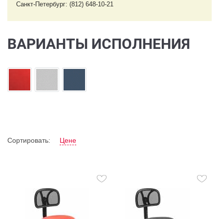
Санкт-Петербург: (812) 648-10-21
ВАРИАНТЫ ИСПОЛНЕНИЯ
Сортировать:
Цене