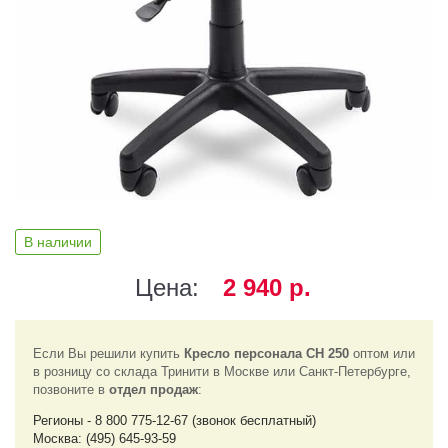
В наличии
Цена:
2 940 р.
Если Вы решили купить
Кресло персонала СН 250
оптом или
в розницу со склада Тринити в Москве или Санкт-Петербурге,
позвоните в
отдел продаж
:
Регионы - 8 800 775-12-67 (звонок бесплатный)
Москва: (495) 645-93-59