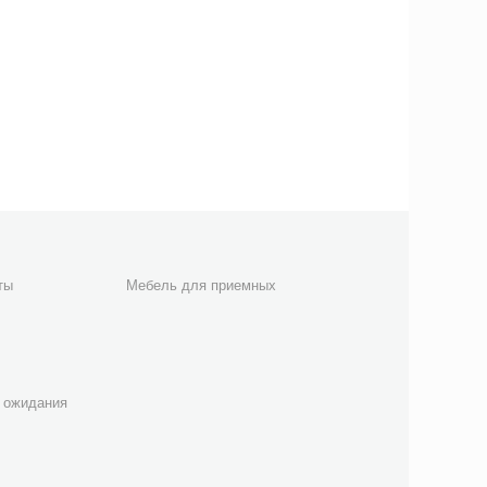
ты
Мебель для приемных
 ожидания