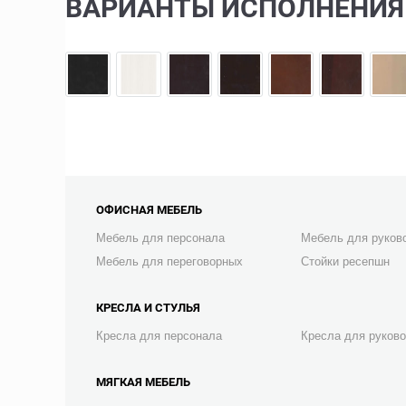
ВАРИАНТЫ ИСПОЛНЕНИЯ
ОФИСНАЯ МЕБЕЛЬ
Мебель для персонала
Мебель для руков
Мебель для переговорных
Стойки ресепшн
КРЕСЛА И СТУЛЬЯ
Кресла для персонала
Кресла для руков
МЯГКАЯ МЕБЕЛЬ