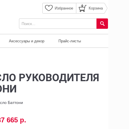
Избранное
Корзина
Аксессуары и декор
Прайс-листы
СЛО РУКОВОДИТЕЛЯ
ОНИ
есло Баттони
37 665 р.