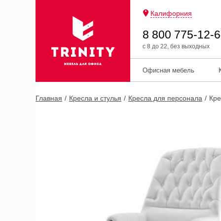
Калифорния
8 800 775-12-
с 8 до 22, без выходных
Офисная мебель
Главная
Кресла и стулья
Кресла для персонала
Кре