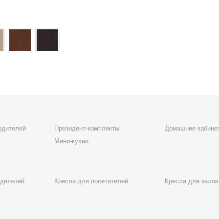
одителей
Президент-комплекты
Домашние кабине
Мини-кухни
одителей
Кресла для посетителей
Кресла для залов