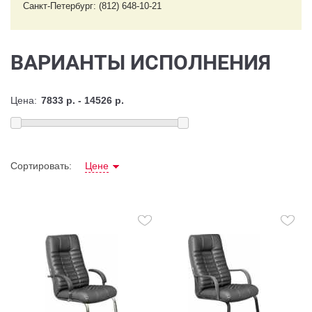
Санкт-Петербург: (812) 648-10-21
ВАРИАНТЫ ИСПОЛНЕНИЯ
Цена:
Сортировать:
Цене