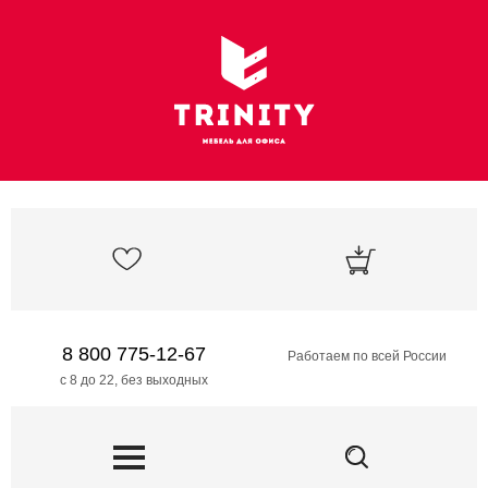
8 800 775-12-67
Работаем по всей России
с 8 до 22, без выходных