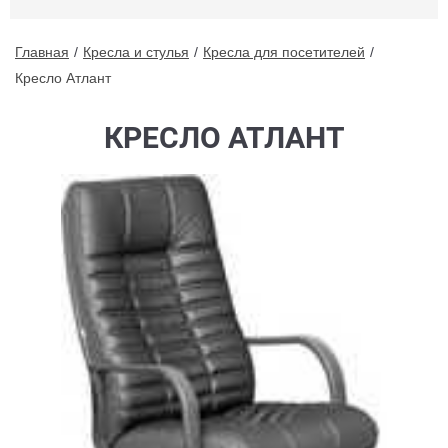
Главная
Кресла и стулья
Кресла для посетителей
Кресло Атлант
КРЕСЛО АТЛАНТ