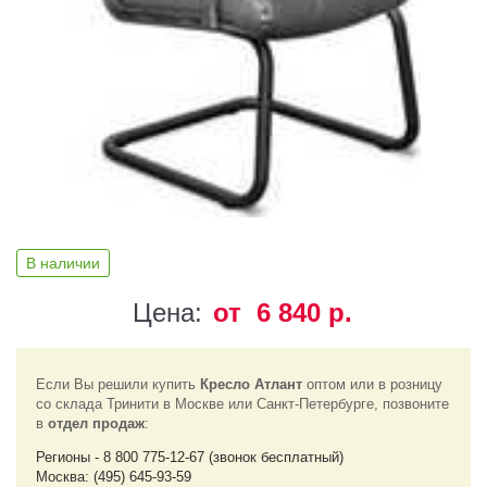
В наличии
Цена:
от 6 840 р.
Если Вы решили купить
Кресло Атлант
оптом или в розницу
со склада Тринити в Москве или Санкт-Петербурге, позвоните
в
отдел продаж
:
Регионы - 8 800 775-12-67 (звонок бесплатный)
Москва: (495) 645-93-59