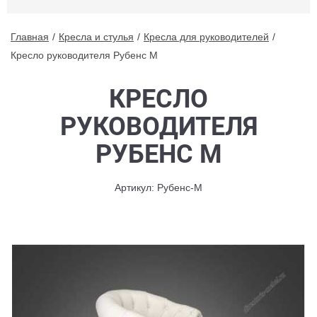
Главная
Кресла и стулья
Кресла для руководителей
Кресло руководителя Рубенс М
КРЕСЛО
РУКОВОДИТЕЛЯ
РУБЕНС М
Артикул: Рубенс-М