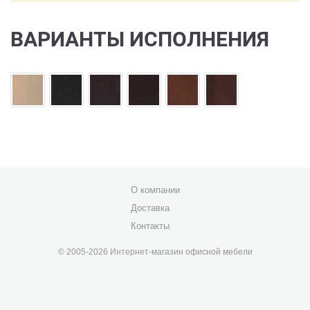
ВАРИАНТЫ ИСПОЛНЕНИЯ
О компании
Доставка
Контакты
© 2005-2026 Интернет-магазин офисной мебели