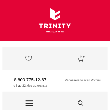
8 800 775-12-67
Работаем по всей России
с 8 до 22, без выходных