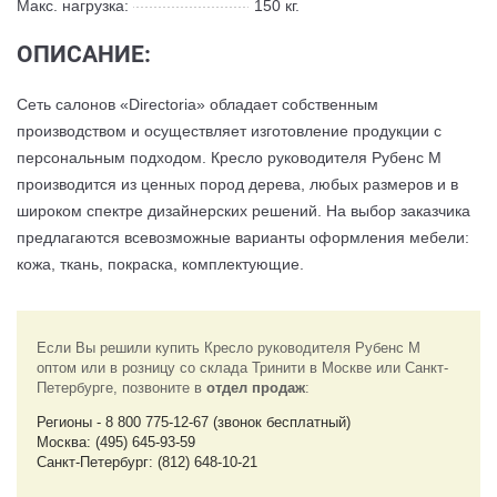
Макс. нагрузка:
150 кг.
ОПИСАНИЕ:
Сеть салонов «Directoria» обладает собственным
производством и осуществляет изготовление продукции с
персональным подходом. Кресло руководителя Рубенс М
производится из ценных пород дерева, любых размеров и в
широком спектре дизайнерских решений. На выбор заказчика
предлагаются всевозможные варианты оформления мебели:
кожа, ткань, покраска, комплектующие.
Если Вы решили купить Кресло руководителя Рубенс М
оптом или в розницу со склада Тринити в Москве или Санкт-
Петербурге, позвоните в
отдел продаж
:
Регионы - 8 800 775-12-67 (звонок бесплатный)
Москва: (495) 645-93-59
Санкт-Петербург: (812) 648-10-21