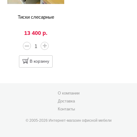
Тиски слесарные
13 400 р.
В корзину
О компании
Доставка
Контакты
© 2005-2026 Интернет-магазин офисной мебели