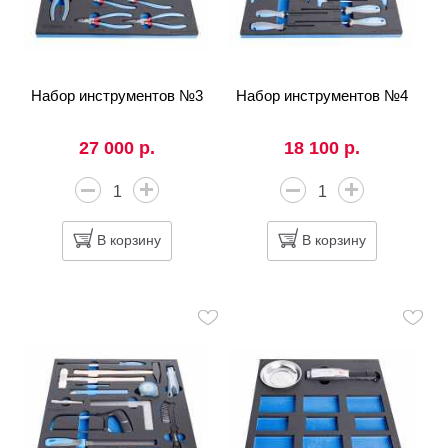
Набор инструментов №3
Набор инструментов №4
27 000 р.
18 100 р.
В корзину
В корзину