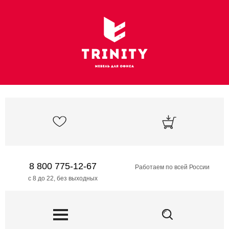
8 800 775-12-67
Работаем по всей России
с 8 до 22, без выходных