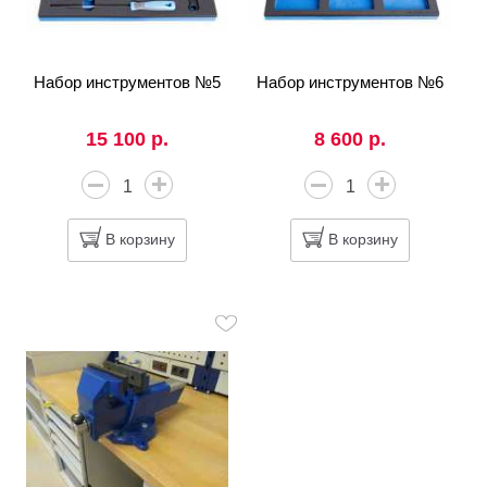
Набор инструментов №5
Набор инструментов №6
15 100 р.
8 600 р.
В корзину
В корзину