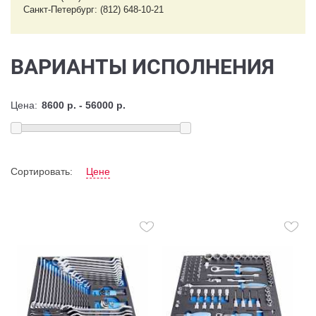
Санкт-Петербург: (812) 648-10-21
ВАРИАНТЫ ИСПОЛНЕНИЯ
Цена:
Сортировать:
Цене