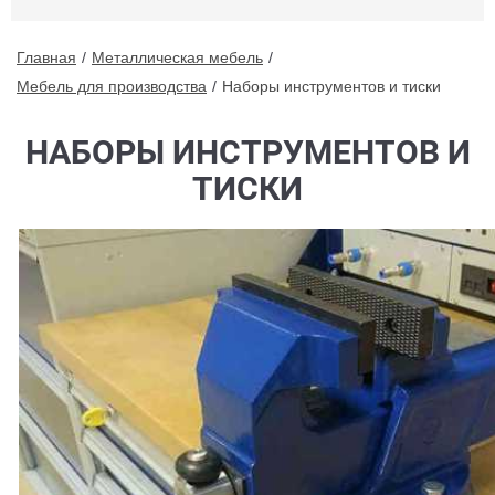
Главная
Металлическая мебель
Мебель для производства
Наборы инструментов и тиски
НАБОРЫ ИНСТРУМЕНТОВ И
ТИСКИ