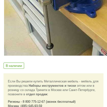
В наличии
Если Вы решили купить Металлическая мебель - мебель для
производства
Наборы инструментов и тиски
оптом или в
розницу со склада Тринити в Москве или Санкт-Петербурге,
позвоните в
отдел продаж
:
Регионы - 8 800 775-12-67 (звонок бесплатный)
Москва: (495) 645-93-59