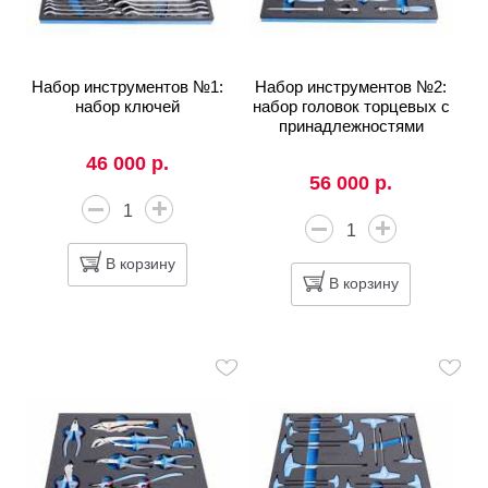
Набор инструментов №1:
Набор инструментов №2:
набор ключей
набор головок торцевых с
принадлежностями
46 000 р.
56 000 р.
В корзину
В корзину