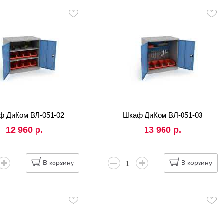
ф ДиКом ВЛ-051-02
Шкаф ДиКом ВЛ-051-03
12 960 р.
13 960 р.
В корзину
В корзину