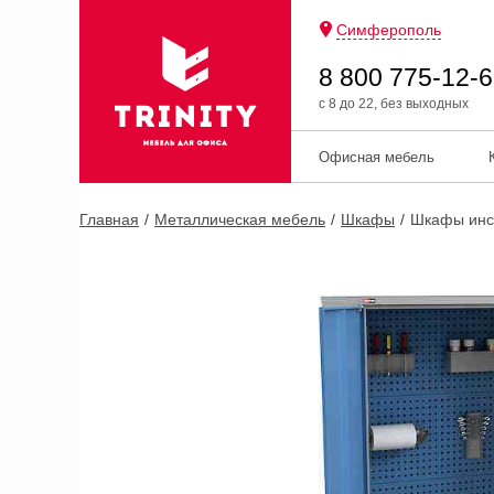
Симферополь
8 800 775-12-
с 8 до 22, без выходных
Офисная мебель
Главная
Металлическая мебель
Шкафы
Шкафы инс