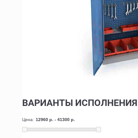
ВАРИАНТЫ ИСПОЛНЕНИЯ
Цена: