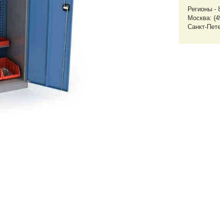
Регионы - 
Москва: (4
Санкт-Пете