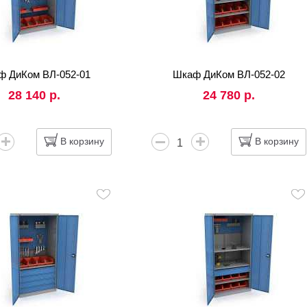
ф ДиКом ВЛ-052-01
Шкаф ДиКом ВЛ-052-02
28 140 р.
24 780 р.
В корзину
В корзину