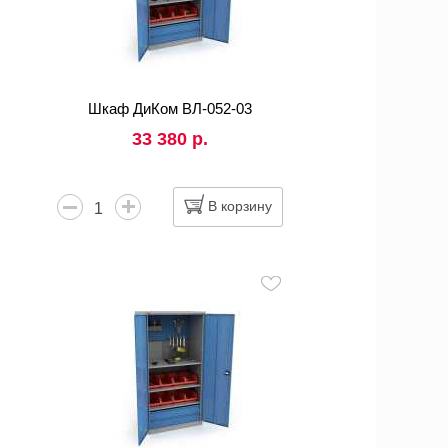
Шкаф ДиКом ВЛ-052-03
33 380 р.
В корзину