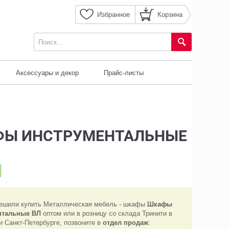
Избранное
Корзина
Аксессуары и декор
Прайс-листы
Ы ИНСТРУМЕНТАЛЬНЫЕ
ешили купить Металлическая мебель - шкафы
Шкафы
нтальные ВЛ
оптом или в розницу со склада Тринити в
и Санкт-Петербурге, позвоните в
отдел продаж
: