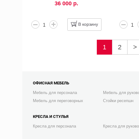
36 000 р.
В корзину
1
2
>
ОФИСНАЯ МЕБЕЛЬ
Мебель для персонала
Мебель для руков
Мебель для переговорных
Стойки ресепшн
КРЕСЛА И СТУЛЬЯ
Кресла для персонала
Кресла для руков