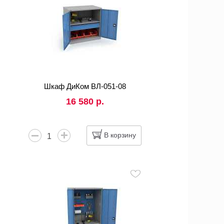
Шкаф ДиКом ВЛ-051-08
16 580 р.
В корзину