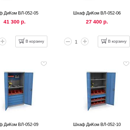
ф ДиКом ВЛ-052-05
Шкаф ДиКом ВЛ-052-06
41 300 р.
27 400 р.
В корзину
В корзину
ф ДиКом ВЛ-052-09
Шкаф ДиКом ВЛ-052-10