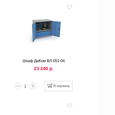
Шкаф ДиКом ВЛ-051-04
23 240 р.
В корзину