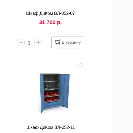
Шкаф ДиКом ВЛ-052-07
31 700 р.
В корзину
Шкаф ДиКом ВЛ-052-11