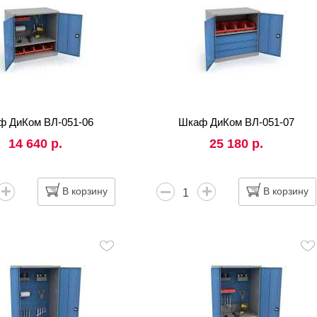
ф ДиКом ВЛ-051-06
Шкаф ДиКом ВЛ-051-07
14 640 р.
25 180 р.
В корзину
В корзину