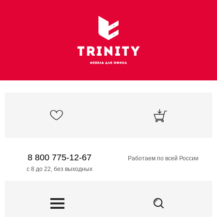
8 800 775-12-67
Работаем по всей России
с 8 до 22, без выходных