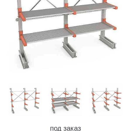
под заказ