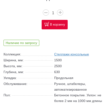
В корзину
Наличие по запросу
Коллекция:
Стеллажи консольные
Ширина, мм:
1500
Высота, мм:
2500
Глубина, мм:
630
Укладка:
Продольная
Обслуживание:
Ручное, штабелеры,
автоматизированное
Пол:
Бетонное покрытие. Уклон: не
более 2 мм на 1000 мм длины