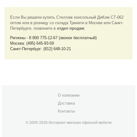
Если Вы решили купить Стеллаж консольный ДиКом СТ-062
оптом или в розницу со склада Тринити в Москве или Санкт-
Петербурге, позвоните в
отдел продаж
:
Регионы - 8 800 775-12-67 (звонок бесплатный)
Москва: (495) 645-93-59
Санкт-Петербург: (812) 648-10-21
О компании
Доставка
Контакты
© 2005-2026 Интернет-магазин офисной мебели