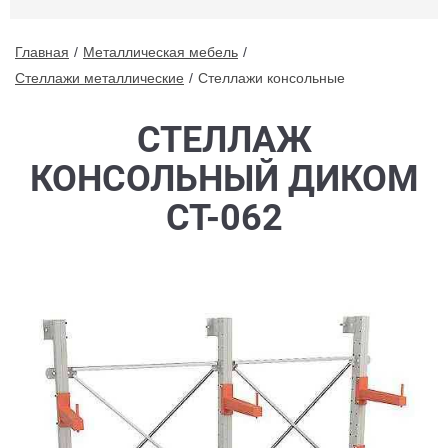
Главная
Металлическая мебель
Стеллажи металлические
Стеллажи консольные
СТЕЛЛАЖ
КОНСОЛЬНЫЙ ДИКОМ
СТ-062