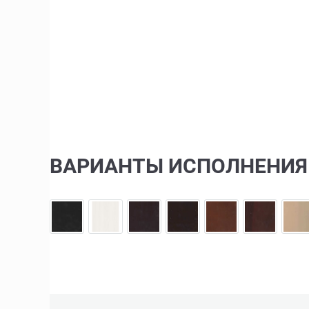
ВАРИАНТЫ ИСПОЛНЕНИЯ