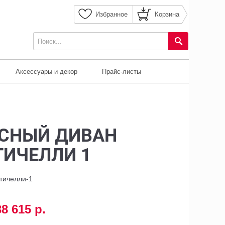
Избранное
Корзина
Аксессуары и декор
Прайс-листы
СНЫЙ ДИВАН
ТИЧЕЛЛИ 1
ттичелли-1
38 615 р.