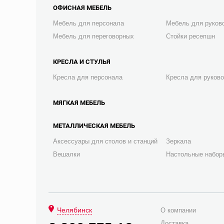
ОФИСНАЯ МЕБЕЛЬ
Мебель для персонала
Мебель для руков
Мебель для переговорных
Стойки ресепшн
КРЕСЛА И СТУЛЬЯ
Кресла для персонала
Кресла для руков
МЯГКАЯ МЕБЕЛЬ
МЕТАЛЛИЧЕСКАЯ МЕБЕЛЬ
Аксессуары для столов и станций
Зеркала
Вешалки
Настольные набор
Челябинск
О компании
Доставка