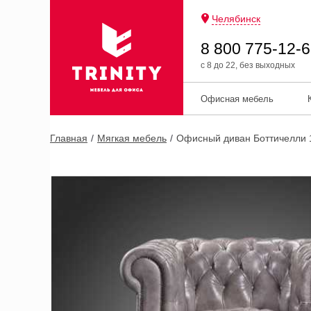
Челябинск
8 800 775-12-
с 8 до 22, без выходных
Офисная мебель
Главная
Мягкая мебель
Офисный диван Боттичелли 