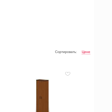
Сортировать:
Цене