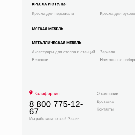
КРЕСЛА И СТУЛЬЯ
Кресла для персонала
Кресла для руков
МЯГКАЯ МЕБЕЛЬ
МЕТАЛЛИЧЕСКАЯ МЕБЕЛЬ
Аксессуары для столов и станций
Зеркала
Вешалки
Настольные набор
Калифорния
О компании
Доставка
8 800 775-12-
67
Контакты
Мы работаем по всей России