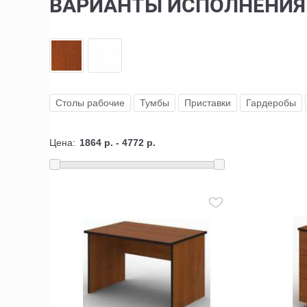
ВАРИАНТЫ ИСПОЛНЕНИЯ
Столы рабочие
Тумбы
Приставки
Гардеробы
Цена: