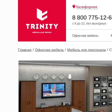
Калифорния
8 800 775-12-
с 8 до 22, без выходных
Офисная мебель
Главная
Офисная мебель
Мебель для персонала
С