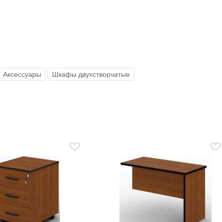
Аксессуары
Шкафы двухстворчатые