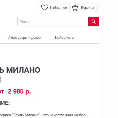
Избранное
Корзина
Аксессуары и декор
Прайс-листы
Ь МИЛАНО
от 2 985 р.
ИЕ:
офиса "Стиль Милано" - это качественная мебель