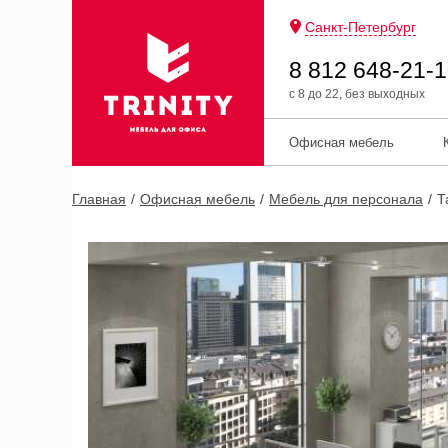
Санкт-Петербург
8 812 648-21-
с 8 до 22, без выходных
Офисная мебель
Главная
Офисная мебель
Мебель для персонала
Т