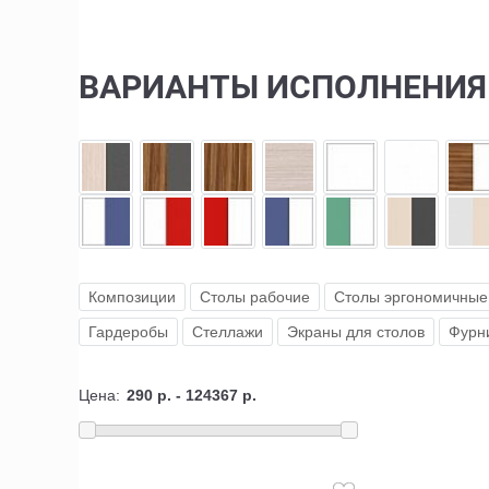
ВАРИАНТЫ ИСПОЛНЕНИЯ
Композиции
Столы рабочие
Столы эргономичные
Гардеробы
Стеллажи
Экраны для столов
Фурн
Цена: