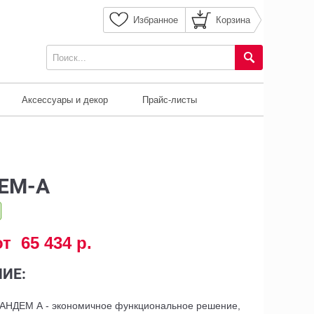
Избранное
Корзина
Аксессуары и декор
Прайс-листы
ЕМ-А
от 65 434 р.
ИЕ:
АНДЕМ А - экономичное функциональное решение,