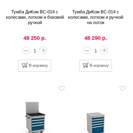
Тумба ДиКом ВС-014 с
Тумба ДиКом ВС-014 с
колесами, лотком и боковой
колесами, лотком и ручкой
ручкой
на лоток
48 250 р.
48 290 р.
В корзину
В корзину