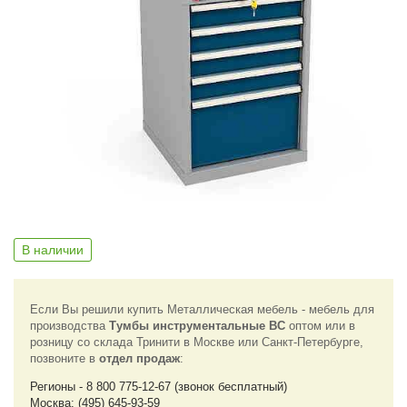
В наличии
Если Вы решили купить Металлическая мебель - мебель для
производства
Тумбы инструментальные ВС
оптом или в
розницу со склада Тринити в Москве или Санкт-Петербурге,
позвоните в
отдел продаж
:
Регионы - 8 800 775-12-67 (звонок бесплатный)
Москва: (495) 645-93-59