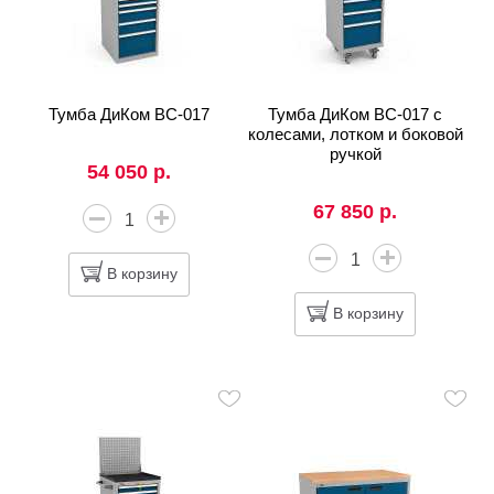
Тумба ДиКом ВС-017
Тумба ДиКом ВС-017 с
колесами, лотком и боковой
ручкой
54 050 р.
67 850 р.
В корзину
В корзину