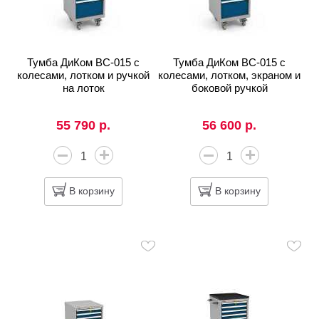
Тумба ДиКом ВС-015 с
Тумба ДиКом ВС-015 с
колесами, лотком и ручкой
колесами, лотком, экраном и
на лоток
боковой ручкой
55 790 р.
56 600 р.
В корзину
В корзину