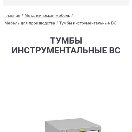
Главная
Металлическая мебель
Мебель для производства
Тумбы инструментальные ВС
ТУМБЫ
ИНСТРУМЕНТАЛЬНЫЕ ВС