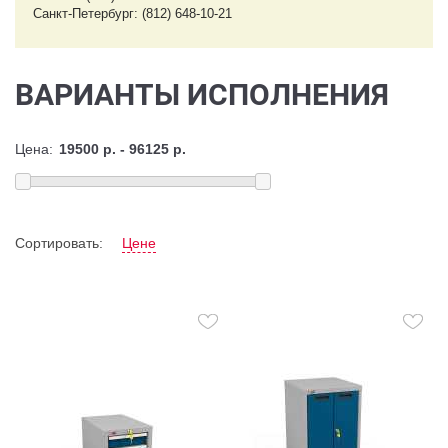
Санкт-Петербург: (812) 648-10-21
ВАРИАНТЫ ИСПОЛНЕНИЯ
Цена:
Сортировать:
Цене