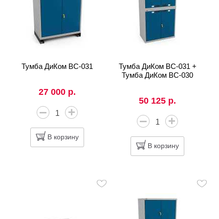
Тумба ДиКом ВС-031
Тумба ДиКом ВС-031 +
Тумба ДиКом ВС-030
27 000 р.
50 125 р.
В корзину
В корзину