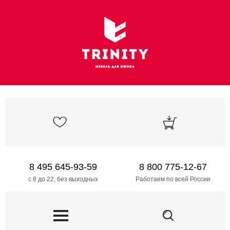
8 495 645-93-59
8 800 775-12-67
с 8 до 22, без выходных
Работаем по всей России