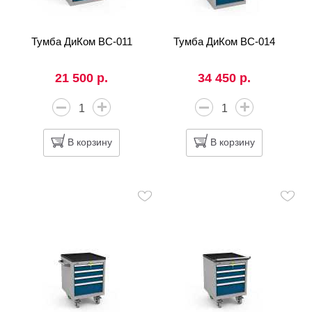
Тумба ДиКом ВС-011
Тумба ДиКом ВС-014
21 500 р.
34 450 р.
В корзину
В корзину