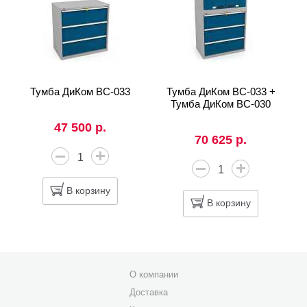
Тумба ДиКом ВС-033
Тумба ДиКом ВС-033 +
Тумба ДиКом ВС-030
47 500 р.
70 625 р.
В корзину
В корзину
О компании
Доставка