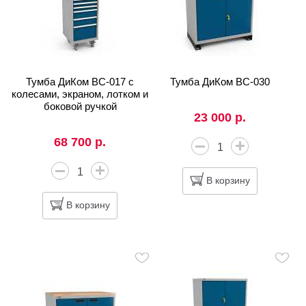
Тумба ДиКом ВС-017 с
Тумба ДиКом ВС-030
колесами, экраном, лотком и
боковой ручкой
23 000 р.
68 700 р.
В корзину
В корзину