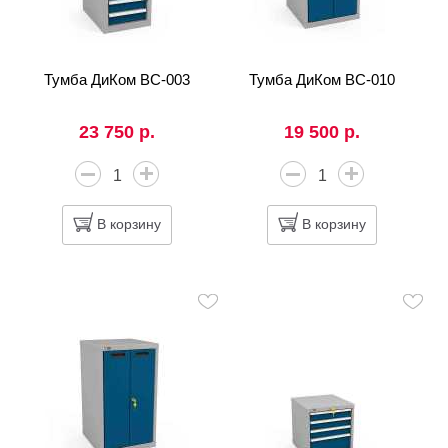
Тумба ДиКом ВС-003
Тумба ДиКом ВС-010
23 750 р.
19 500 р.
В корзину
В корзину