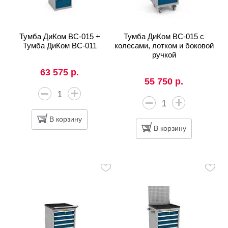
Тумба ДиКом ВС-015 +
Тумба ДиКом ВС-015 с
Тумба ДиКом ВС-011
колесами, лотком и боковой
ручкой
63 575 р.
55 750 р.
В корзину
В корзину