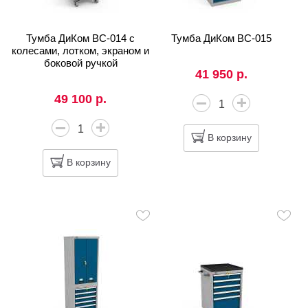
Тумба ДиКом ВС-014 с
Тумба ДиКом ВС-015
колесами, лотком, экраном и
боковой ручкой
41 950 р.
49 100 р.
В корзину
В корзину