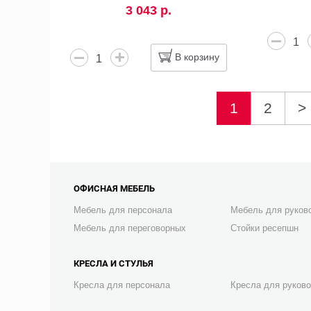
3 043 р.
В корзину
1
2
>
ОФИСНАЯ МЕБЕЛЬ
Мебель для персонала
Мебель для руков
Мебель для переговорных
Стойки ресепшн
КРЕСЛА И СТУЛЬЯ
Кресла для персонала
Кресла для руков