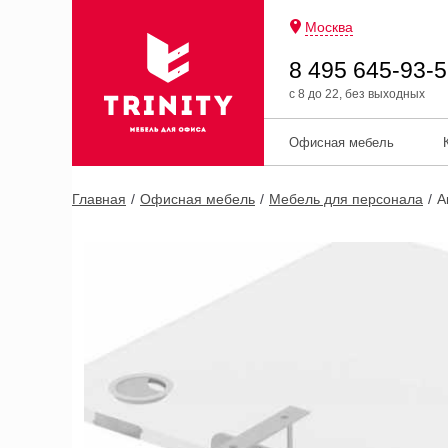
Москва
8 495 645-93-
с 8 до 22, без выходных
Офисная мебель
Главная
Офисная мебель
Мебель для персонала
А