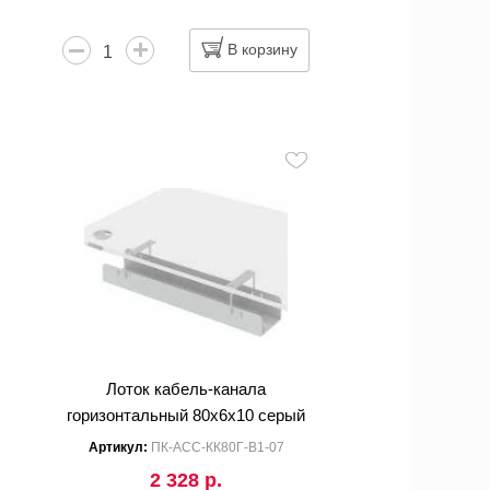
В корзину
Лоток кабель-канала
горизонтальный 80x6x10 серый
Артикул:
ПК-АСС-КК80Г-В1-07
2 328 р.