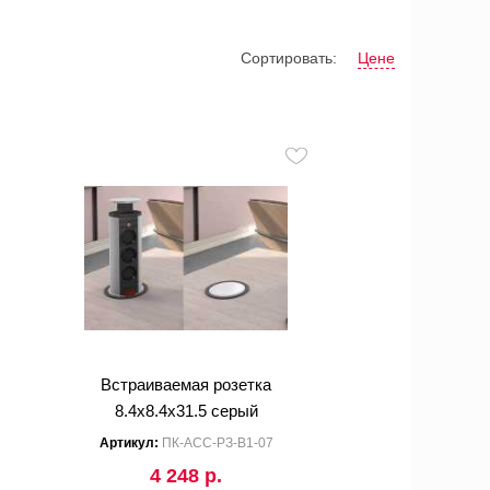
Сортировать:
Цене
Встраиваемая розетка
8.4x8.4x31.5 серый
Артикул:
ПК-АСС-РЗ-В1-07
4 248 р.