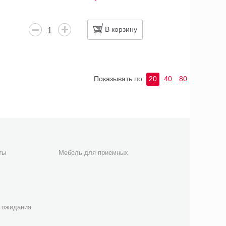
В корзину
Показывать по:
20
40
80
ты
Мебель для приемных
 ожидания