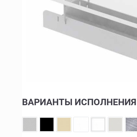
ВАРИАНТЫ ИСПОЛНЕНИЯ